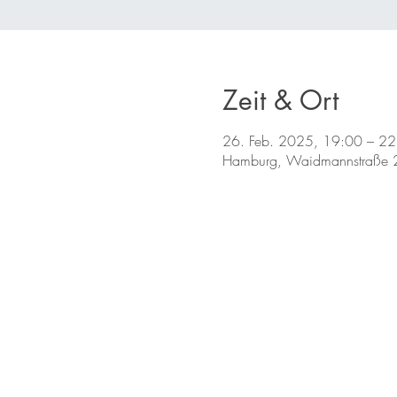
Zeit & Ort
26. Feb. 2025, 19:00 – 22
Hamburg, Waidmannstraße 