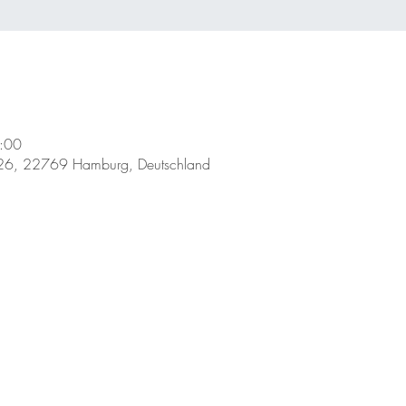
:00
26, 22769 Hamburg, Deutschland