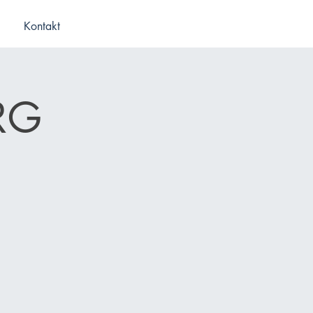
Kontakt
RG