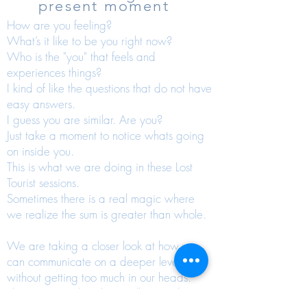
present moment
How are you feeling?
What’s it like to be you right now?
Who is the "you" that feels and
experiences things?
I kind of like the questions that do not have
easy answers.
I guess you are similar. Are you?
Just take a moment to notice whats going
on inside you.
This is what we are doing in these Lost
Tourist sessions.
Sometimes there is a real magic where
we realize the sum is greater than whole.
We are taking a closer look at how we
can communicate on a deeper level
without getting too much in our heads.
The group tends to be small somewhere